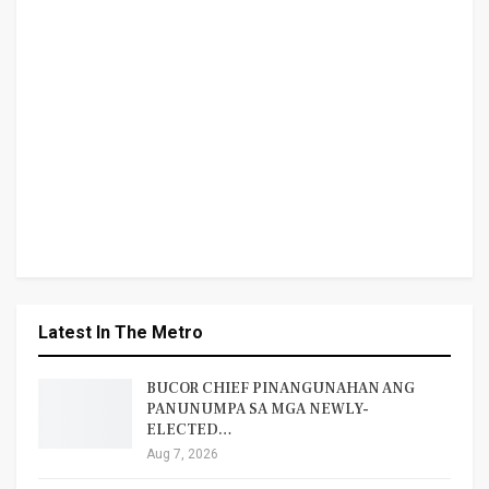
Latest In The Metro
BUCOR CHIEF PINANGUNAHAN ANG
PANUNUMPA SA MGA NEWLY-
ELECTED…
Aug 7, 2026