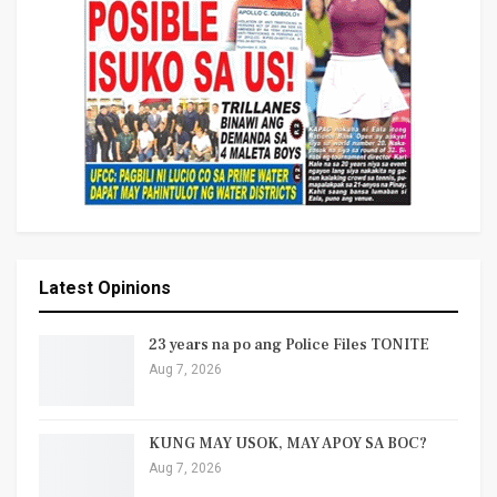
Latest Opinions
23 years na po ang Police Files TONITE
Aug 7, 2026
KUNG MAY USOK, MAY APOY SA BOC?
Aug 7, 2026