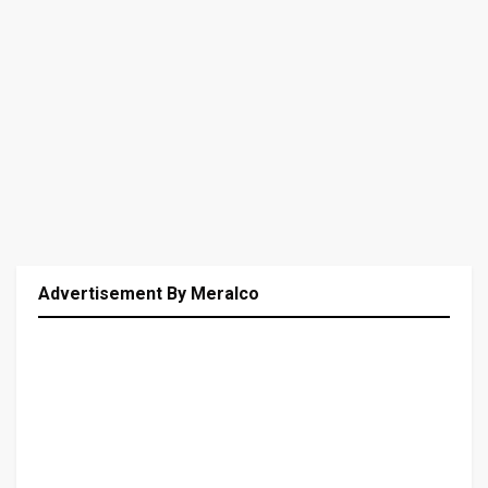
Advertisement By Meralco