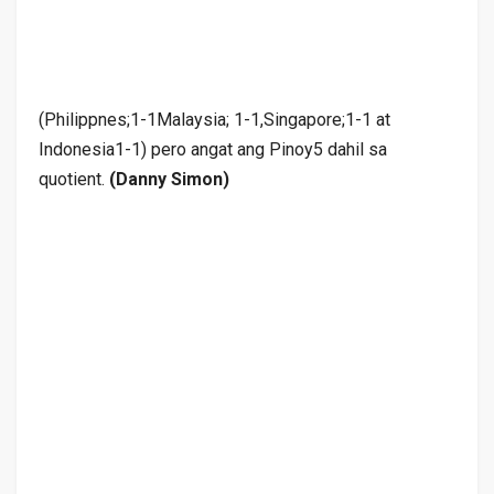
(Philippnes;1-1Malaysia; 1-1,Singapore;1-1 at
Indonesia1-1) pero angat ang Pinoy5 dahil sa
quotient.
(Danny Simon)