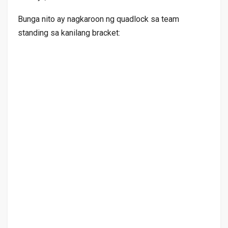
Bunga nito ay nagkaroon ng quadlock sa team
standing sa kanilang bracket: