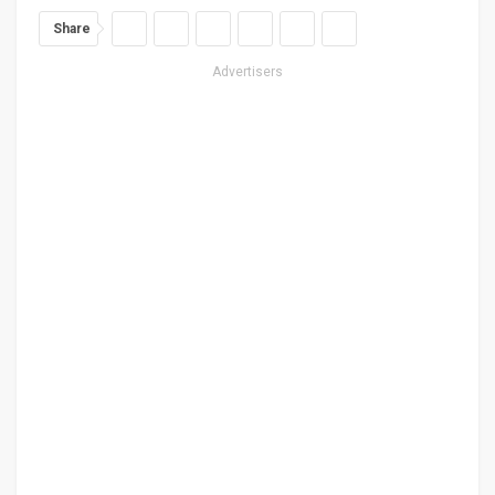
Share
Advertisers