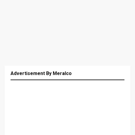
Advertisement By Meralco