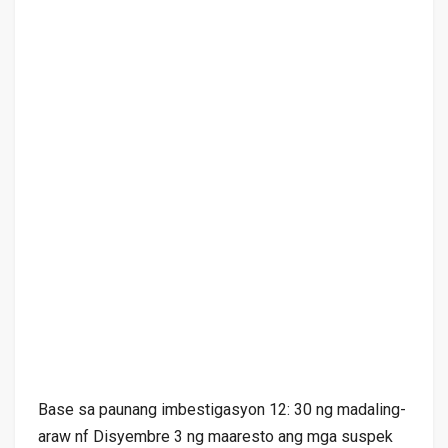
Base sa paunang imbestigasyon 12: 30 ng madaling-
araw nf Disyembre 3 ng maaresto ang mga suspek