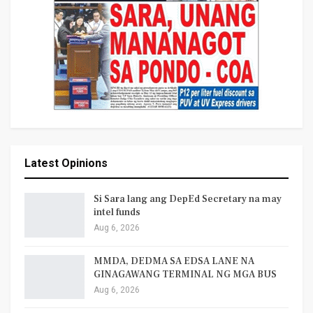
Latest Opinions
Si Sara lang ang DepEd Secretary na may
intel funds
Aug 6, 2026
MMDA, DEDMA SA EDSA LANE NA
GINAGAWANG TERMINAL NG MGA BUS
Aug 6, 2026