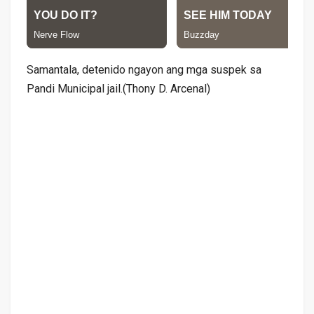
Samantala, detenido ngayon ang mga suspek sa
Pandi Municipal jail.(Thony D. Arcenal)