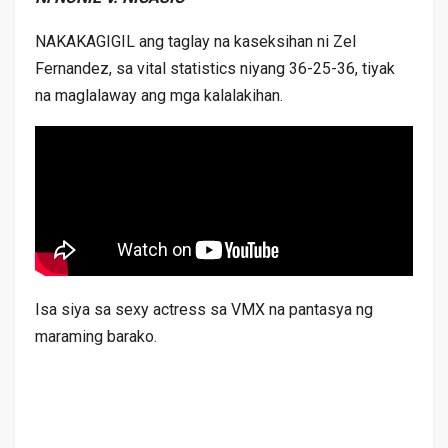
NAKAKAGIGIL ang taglay na kaseksihan ni Zel
Fernandez, sa vital statistics niyang 36-25-36, tiyak
na maglalaway ang mga kalalakihan.
Isa siya sa sexy actress sa VMX na pantasya ng
maraming barako.