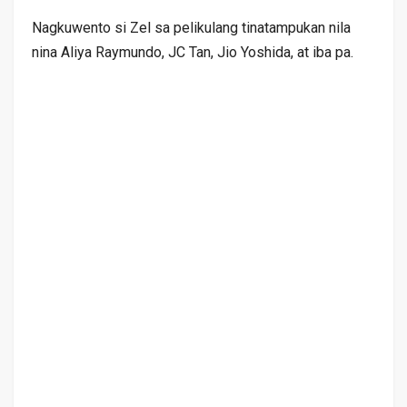
Nagkuwento si Zel sa pelikulang tinatampukan nila
nina Aliya Raymundo, JC Tan, Jio Yoshida, at iba pa.