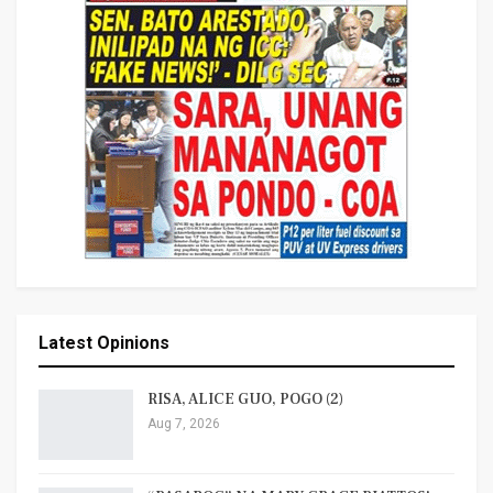
Latest Opinions
RISA, ALICE GUO, POGO (2)
Aug 7, 2026