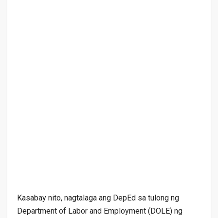
Kasabay nito, nagtalaga ang DepEd sa tulong ng
Department of Labor and Employment (DOLE) ng