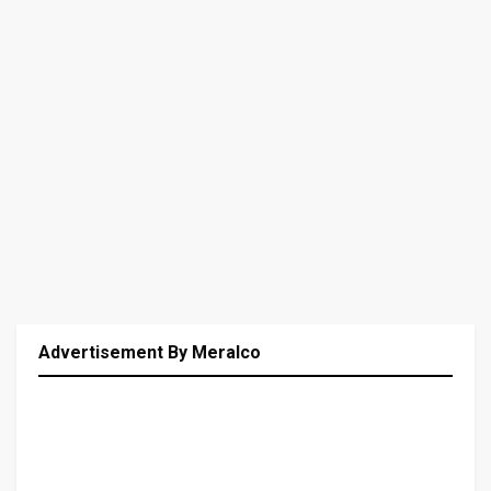
Advertisement By Meralco