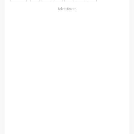
Advertisers