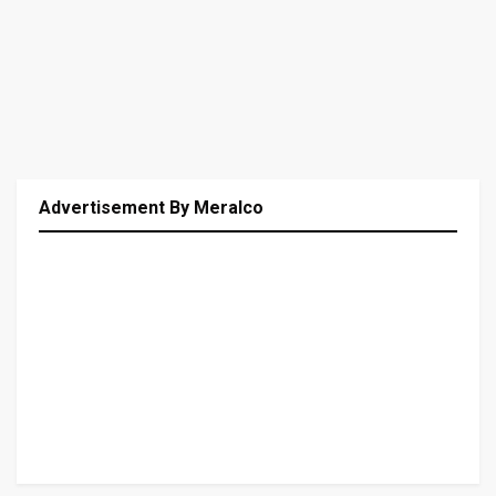
Advertisement By Meralco