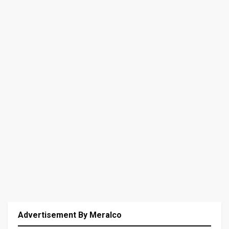
Advertisement By Meralco