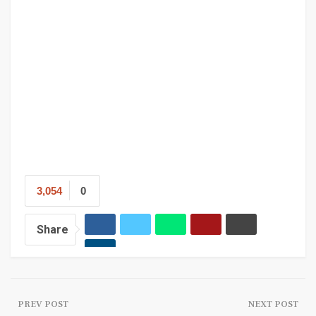
3,054
0
Share
PREV POST
NEXT POST