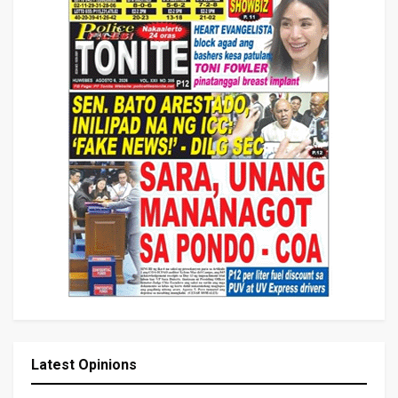
Latest Opinions