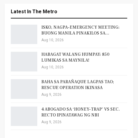
Latest In The Metro
ISKO, NAGPA-EMERGENCY MEETING:
BUONG MANILA PINAKILOS SA…
Aug 10, 2026
HABAGAT WALANG HUMPAY: 850
LUMIKAS SA MAYNILA!
Aug 10, 2026
BAHA SA PARAÑAQUE LAGPAS TAO;
RESCUE OPERATION IKINASA
Aug 9, 2026
4 ABOGADO SA ‘HONEY-TRAP’ VS SEC.
RECTO IPINATAWAG NG NBI
Aug 9, 2026