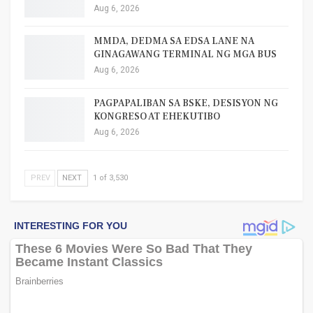
Aug 6, 2026
MMDA, DEDMA SA EDSA LANE NA
GINAGAWANG TERMINAL NG MGA BUS
Aug 6, 2026
PAGPAPALIBAN SA BSKE, DESISYON NG
KONGRESO AT EHEKUTIBO
Aug 6, 2026
PREV
NEXT
1 of 3,530