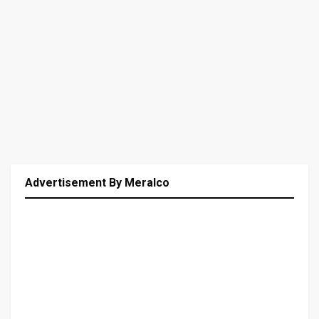
Advertisement By Meralco