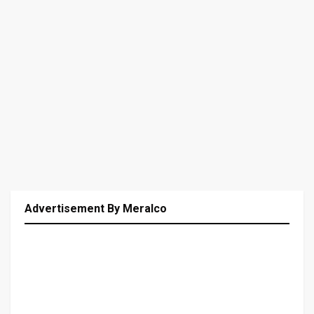
Advertisement By Meralco