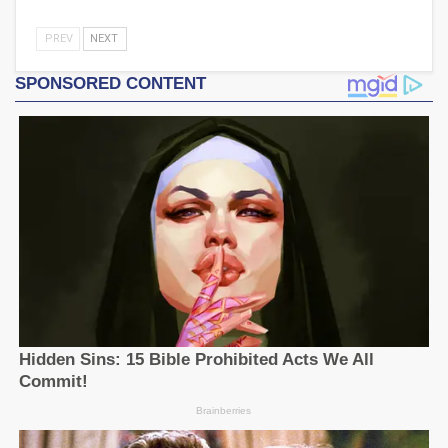
PREV
NEXT