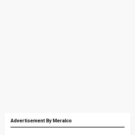
Advertisement By Meralco