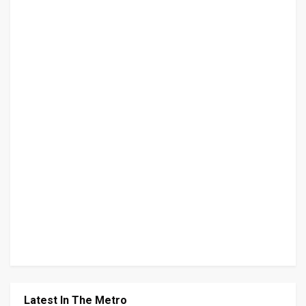
Latest In The Metro