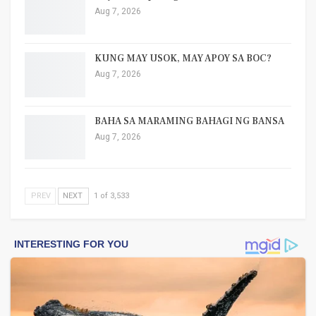
Aug 7, 2026
KUNG MAY USOK, MAY APOY SA BOC?
Aug 7, 2026
BAHA SA MARAMING BAHAGI NG BANSA
Aug 7, 2026
PREV
NEXT
1 of 3,533