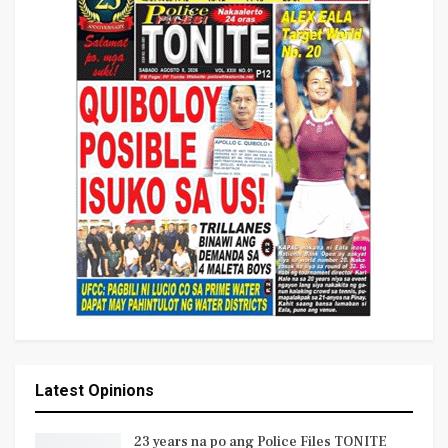
Latest Opinions
23 years na po ang Police Files TONITE