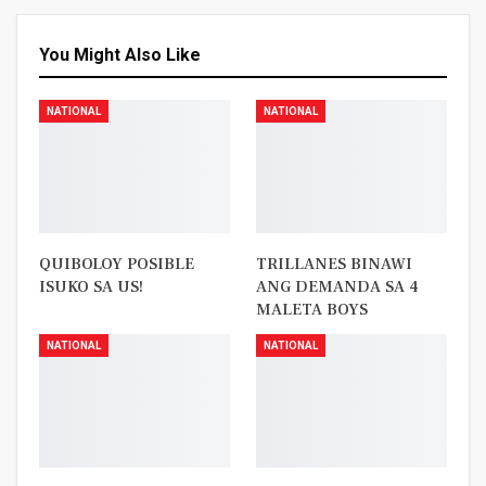
You Might Also Like
NATIONAL
NATIONAL
QUIBOLOY POSIBLE
TRILLANES BINAWI
ISUKO SA US!
ANG DEMANDA SA 4
MALETA BOYS
NATIONAL
NATIONAL