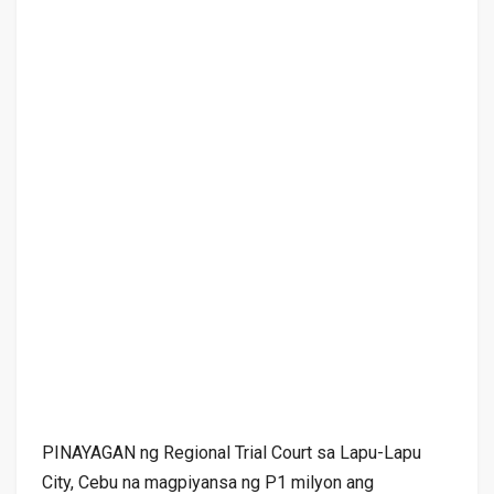
PINAYAGAN ng Regional Trial Court sa Lapu-Lapu
City, Cebu na magpiyansa ng P1 milyon ang