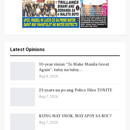
Latest Opinions
10-year vision “To Make Manila Great
Again”, tuloy na tuloy…
Aug 9, 2026
23 years na po ang Police Files TONITE
Aug 7, 2026
KUNG MAY USOK, MAY APOY SA BOC?
Aug 7, 2026