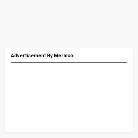
Advertisement By Meralco