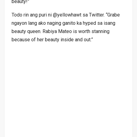
beauty!”
Todo rin ang puri ni @yellowhawt sa Twitter. “Grabe
ngayon lang ako naging ganito ka hyped sa isang
beauty queen. Rabiya Mateo is worth stanning
because of her beauty inside and out.”