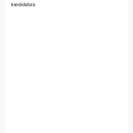
kandidatura.