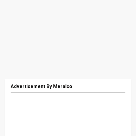
Advertisement By Meralco