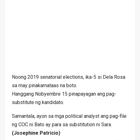
Noong 2019 senatorial elections, ika-5 si Dela Rosa
sa may pinakamataas na boto.
Hanggang Nobyembre 15 pinapayagan ang pag-
substitute ng kandidato.
Samantala, ayon sa mga political analyst ang pag-file
ng COC ni Bato ay para sa substitution ni Sara.
(Josephine Patricio)