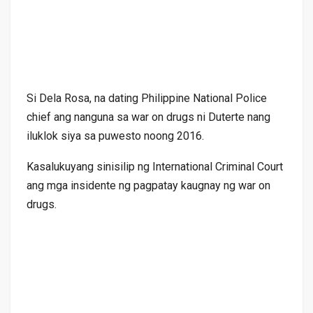
Si Dela Rosa, na dating Philippine National Police
chief ang nanguna sa war on drugs ni Duterte nang
iluklok siya sa puwesto noong 2016.
Kasalukuyang sinisilip ng International Criminal Court
ang mga insidente ng pagpatay kaugnay ng war on
drugs.