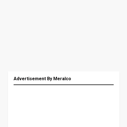
Advertisement By Meralco