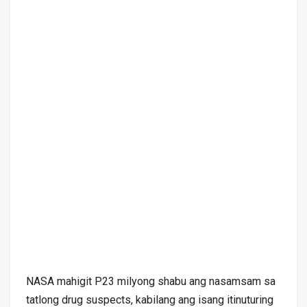
NASA mahigit P23 milyong shabu ang nasamsam sa
tatlong drug suspects, kabilang ang isang itinuturing