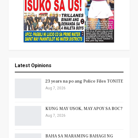
Latest Opinions
23 years na po ang Police Files TONITE
Aug 7, 2026
KUNG MAY USOK, MAY APOY SA BOC?
Aug 7, 2026
BAHA SA MARAMING BAHAGI NG