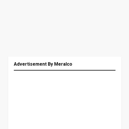
Advertisement By Meralco