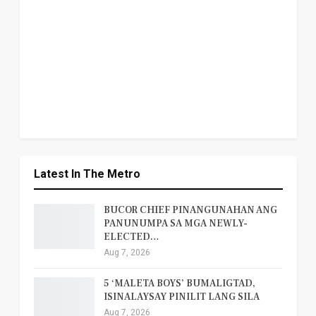
Latest In The Metro
BUCOR CHIEF PINANGUNAHAN ANG
PANUNUMPA SA MGA NEWLY-
ELECTED…
Aug 7, 2026
5 ‘MALETA BOYS’ BUMALIGTAD,
ISINALAYSAY PINILIT LANG SILA
Aug 7, 2026