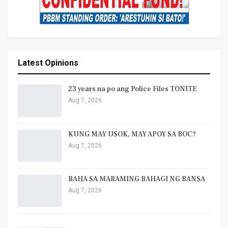
Latest Opinions
23 years na po ang Police Files TONITE
Aug 7, 2026
KUNG MAY USOK, MAY APOY SA BOC?
Aug 7, 2026
BAHA SA MARAMING BAHAGI NG BANSA
Aug 7, 2026