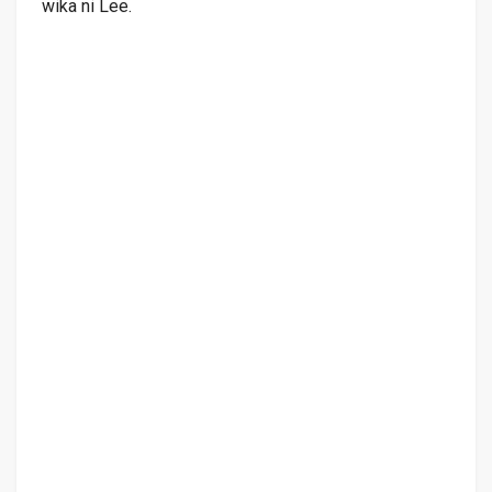
wika ni Lee.