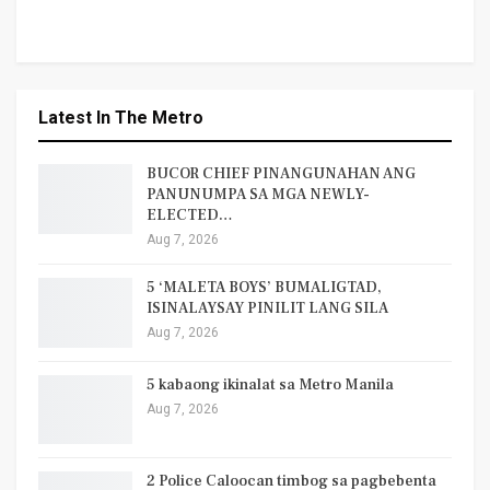
Latest In The Metro
BUCOR CHIEF PINANGUNAHAN ANG
PANUNUMPA SA MGA NEWLY-
ELECTED…
Aug 7, 2026
5 ‘MALETA BOYS’ BUMALIGTAD,
ISINALAYSAY PINILIT LANG SILA
Aug 7, 2026
5 kabaong ikinalat sa Metro Manila
Aug 7, 2026
2 Police Caloocan timbog sa pagbebenta