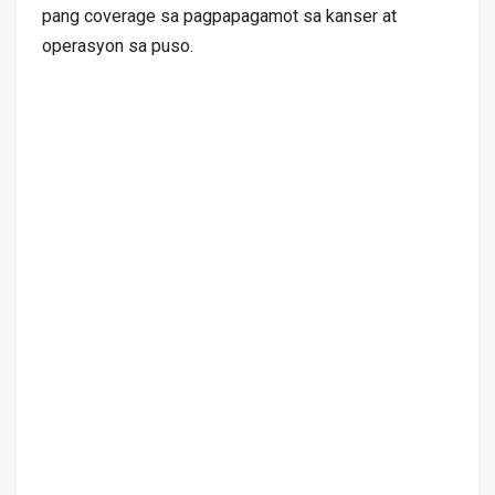
pang coverage sa pagpapagamot sa kanser at
operasyon sa puso.