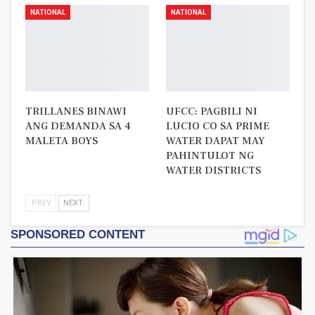
NATIONAL
NATIONAL
TRILLANES BINAWI
UFCC: PAGBILI NI
ANG DEMANDA SA 4
LUCIO CO SA PRIME
MALETA BOYS
WATER DAPAT MAY
PAHINTULOT NG
WATER DISTRICTS
PREV
NEXT