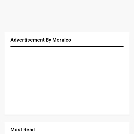
Advertisement By Meralco
Most Read