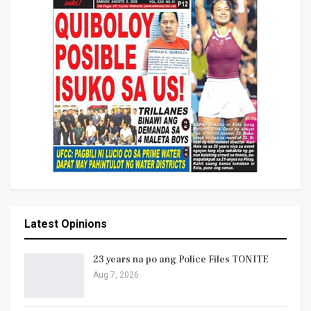
Latest Opinions
23 years na po ang Police Files TONITE
Aug 7, 2026