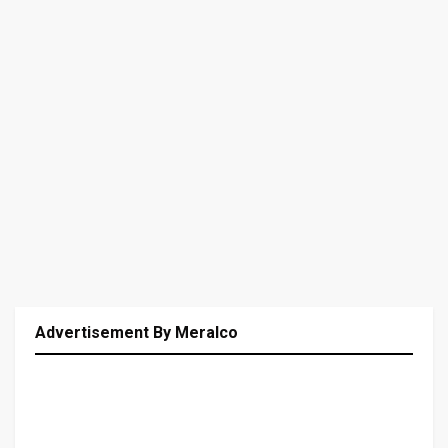
Advertisement By Meralco