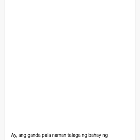
Ay, ang ganda pala naman talaga ng bahay ng