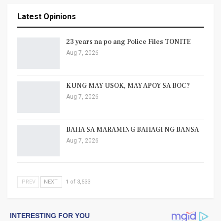
Latest Opinions
23 years na po ang Police Files TONITE
Aug 7, 2026
KUNG MAY USOK, MAY APOY SA BOC?
Aug 7, 2026
BAHA SA MARAMING BAHAGI NG BANSA
Aug 7, 2026
PREV
NEXT
1 of 3,533