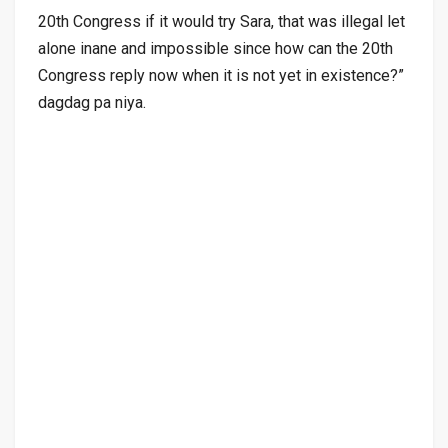
20th Congress if it would try Sara, that was illegal let
alone inane and impossible since how can the 20th
Congress reply now when it is not yet in existence?”
dagdag pa niya.