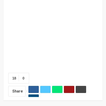
18
0
Share