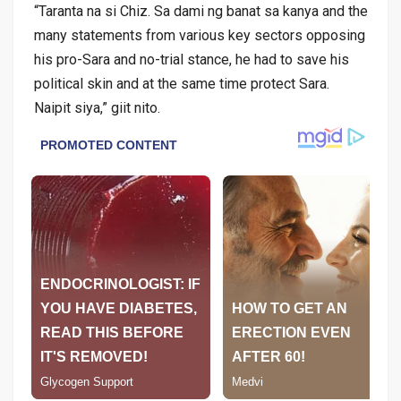
“Taranta na si Chiz. Sa dami ng banat sa kanya and the
many statements from various key sectors opposing
his pro-Sara and no-trial stance, he had to save his
political skin and at the same time protect Sara.
Naipit siya,” giit nito.