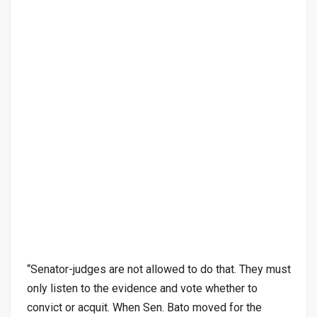
“Senator-judges are not allowed to do that. They must
only listen to the evidence and vote whether to
convict or acquit. When Sen. Bato moved for the