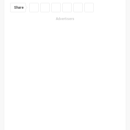
Share
Advertisers