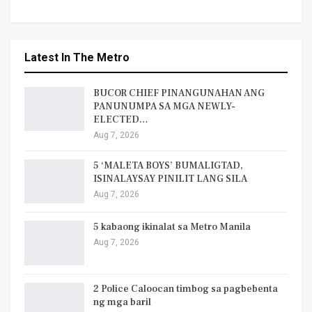
Latest In The Metro
BUCOR CHIEF PINANGUNAHAN ANG
PANUNUMPA SA MGA NEWLY-
ELECTED…
Aug 7, 2026
5 ‘MALETA BOYS’ BUMALIGTAD,
ISINALAYSAY PINILIT LANG SILA
Aug 7, 2026
5 kabaong ikinalat sa Metro Manila
Aug 7, 2026
2 Police Caloocan timbog sa pagbebenta
ng mga baril