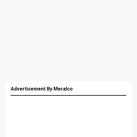
Advertisement By Meralco