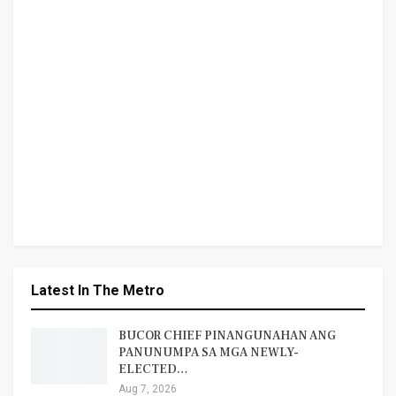
Latest In The Metro
BUCOR CHIEF PINANGUNAHAN ANG
PANUNUMPA SA MGA NEWLY-
ELECTED…
Aug 7, 2026