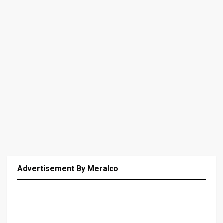
Advertisement By Meralco