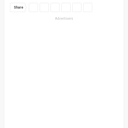
Share
Advertisers