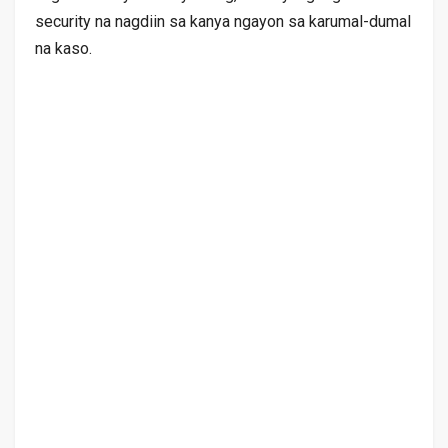
security na nagdiin sa kanya ngayon sa karumal-dumal
na kaso.