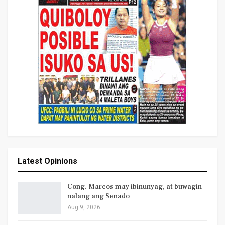
Latest Opinions
Cong. Marcos may ibinunyag, at buwagin
nalang ang Senado
Aug 9, 2026