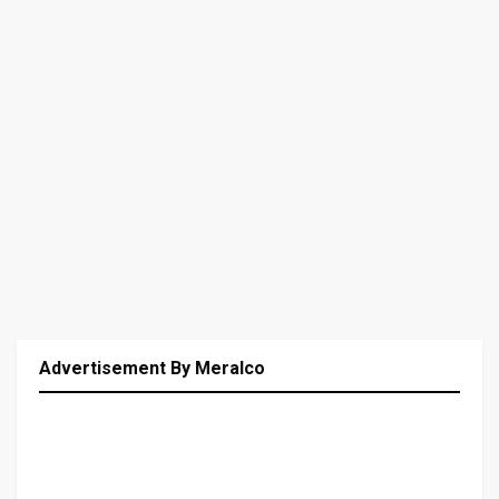
Advertisement By Meralco