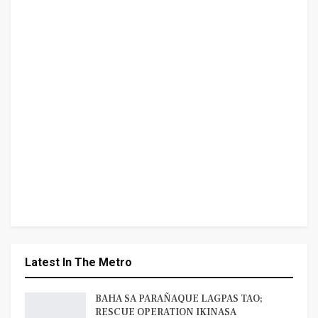
Latest In The Metro
BAHA SA PARAÑAQUE LAGPAS TAO;
RESCUE OPERATION IKINASA