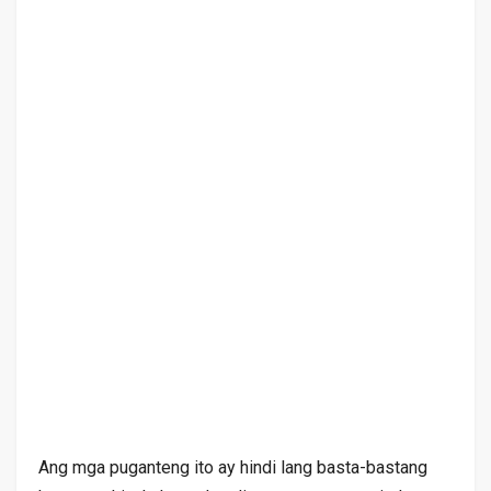
Ang mga puganteng ito ay hindi lang basta-bastang