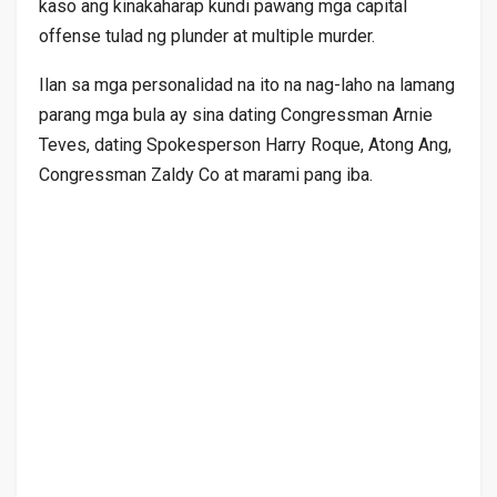
kaso ang kinakaharap kundi pawang mga capital
offense tulad ng plunder at multiple murder.
Ilan sa mga personalidad na ito na nag-laho na lamang
parang mga bula ay sina dating Congressman Arnie
Teves, dating Spokesperson Harry Roque, Atong Ang,
Congressman Zaldy Co at marami pang iba.