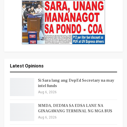
Latest Opinions
Si Sara lang ang DepEd Secretary na may
intel funds
Aug 6, 2026
MMDA, DEDMA SA EDSA LANE NA
GINAGAWANG TERMINAL NG MGA BUS
Aug 6, 2026