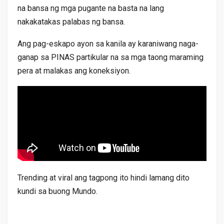
na bansa ng mga pugante na basta na lang
nakakatakas palabas ng bansa.
Ang pag-eskapo ayon sa kanila ay karaniwang naga-
ganap sa PINAS partikular na sa mga taong maraming
pera at malakas ang koneksiyon.
Trending at viral ang tagpong ito hindi lamang dito
kundi sa buong Mundo.