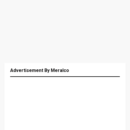
Advertisement By Meralco