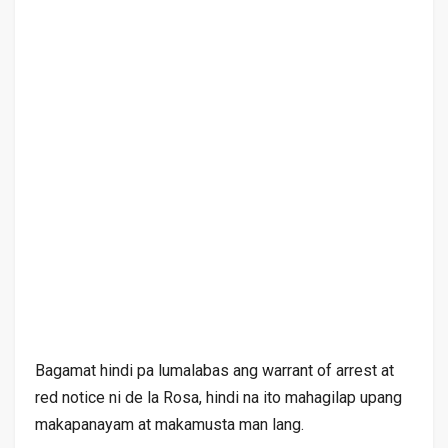
Bagamat hindi pa lumalabas ang warrant of arrest at
red notice ni de la Rosa, hindi na ito mahagilap upang
makapanayam at makamusta man lang.