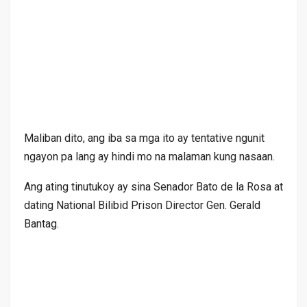
Maliban dito, ang iba sa mga ito ay tentative ngunit
ngayon pa lang ay hindi mo na malaman kung nasaan.
Ang ating tinutukoy ay sina Senador Bato de la Rosa at
dating National Bilibid Prison Director Gen. Gerald
Bantag.