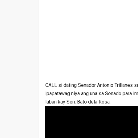
CALL si dating Senador Antonio Trillanes 
ipapatawag niya ang una sa Senado para i
laban kay Sen. Bato dela Rosa.