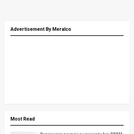
Advertisement By Meralco
Most Read