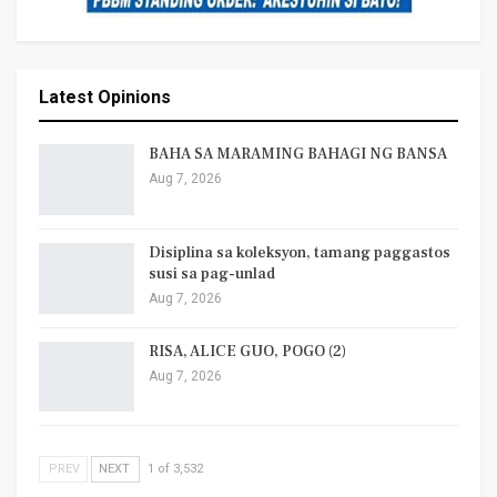
Latest Opinions
BAHA SA MARAMING BAHAGI NG BANSA
Aug 7, 2026
Disiplina sa koleksyon, tamang paggastos
susi sa pag-unlad
Aug 7, 2026
RISA, ALICE GUO, POGO (2)
Aug 7, 2026
PREV
NEXT
1 of 3,532