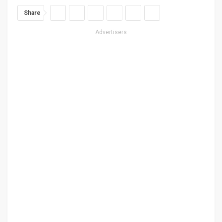
Share
Advertisers