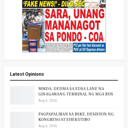
Latest Opinions
MMDA, DEDMA SA EDSA LANE NA
GINAGAWANG TERMINAL NG MGA BUS
Aug 6, 2026
PAGPAPALIBAN SA BSKE, DESISYON NG
KONGRESO AT EHEKUTIBO
Aug 6, 2026