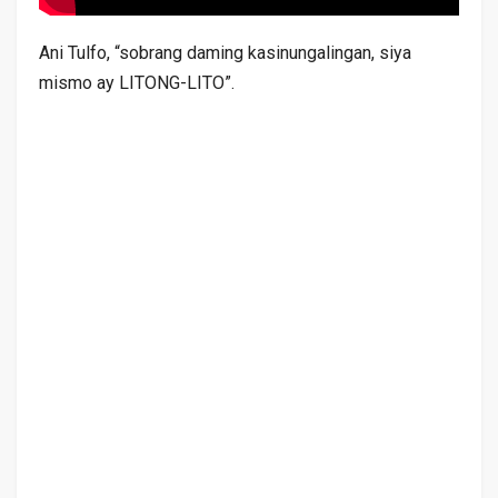
Ani Tulfo, “sobrang daming kasinungalingan, siya
mismo ay LITONG-LITO”.