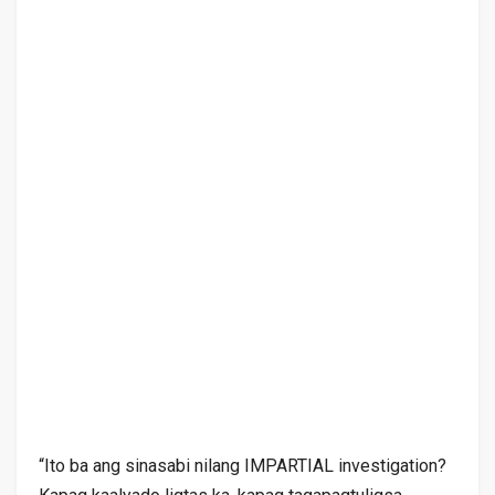
“Ito ba ang sinasabi nilang IMPARTIAL investigation?