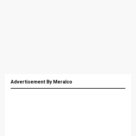
Advertisement By Meralco