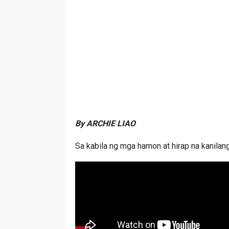
By ARCHIE LIAO
Sa kabila ng mga hamon at hirap na kanilang