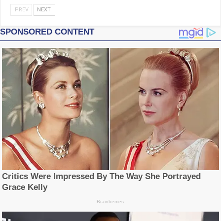
PREV
NEXT