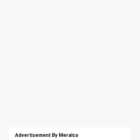
Advertisement By Meralco