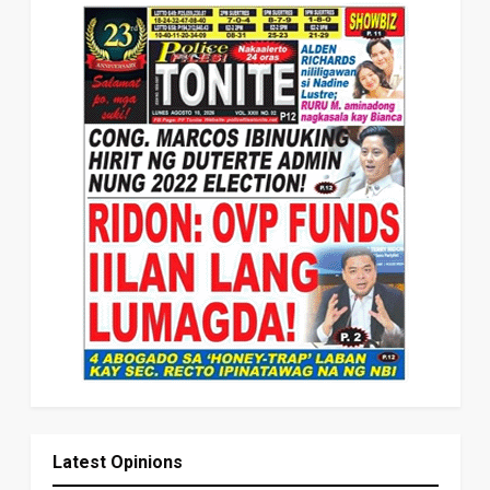
Latest Opinions