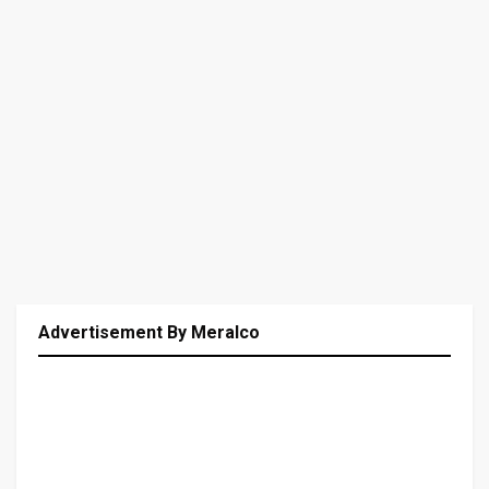
Advertisement By Meralco