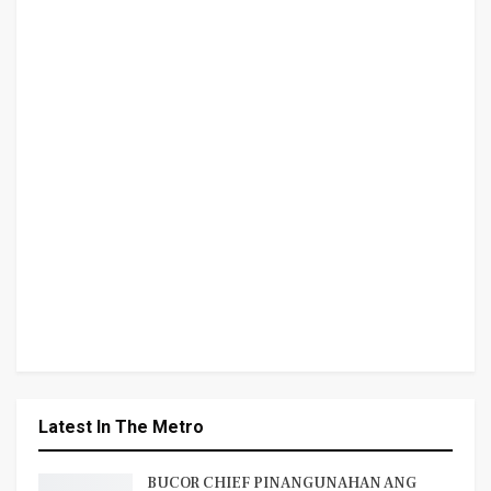
Latest In The Metro
BUCOR CHIEF PINANGUNAHAN ANG