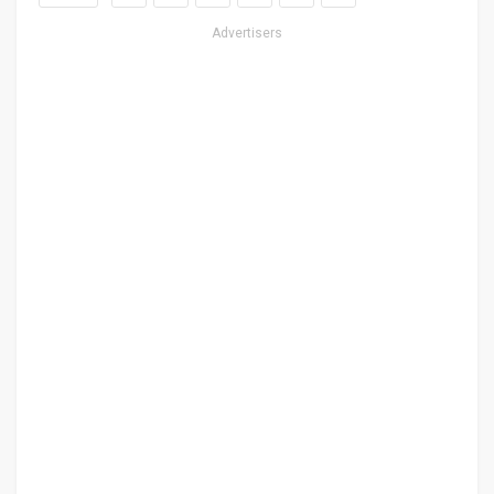
Advertisers