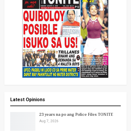
Latest Opinions
23 years na po ang Police Files TONITE
Aug 7, 2026