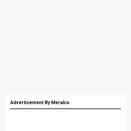
Advertisement By Meralco