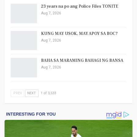
23 years na po ang Police Files TONITE
Aug 7, 2026
KUNG MAY USOK, MAY APOY SA BOC?
Aug 7, 2026
BAHA SA MARAMING BAHAGI NG BANSA
Aug 7, 2026
PREV
NEXT
1 of 3,533