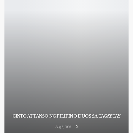
GINTO AT TANSO NG PILIPINO DUOS SA TAGAYTAY
0
Aug 6, 2026