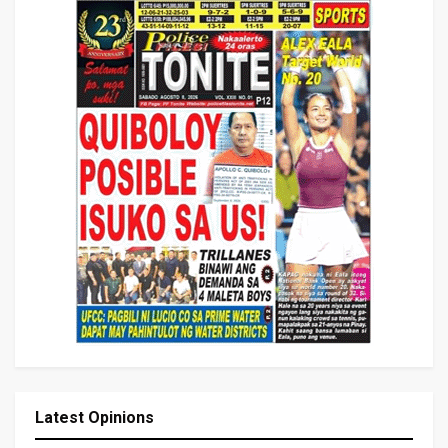
Latest Opinions