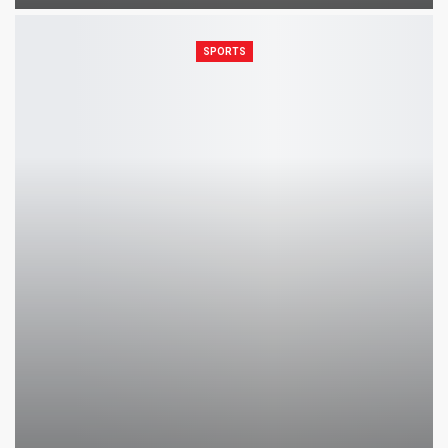
SPORTS