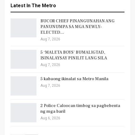
Latest In The Metro
BUCOR CHIEF PINANGUNAHAN ANG
PANUNUMPA SA MGA NEWLY-
ELECTED…
Aug 7, 2026
5 ‘MALETA BOYS’ BUMALIGTAD,
ISINALAYSAY PINILIT LANG SILA
Aug 7, 2026
5 kabaong ikinalat sa Metro Manila
Aug 7, 2026
2 Police Caloocan timbog sa pagbebenta
ng mga baril
Aug 6, 2026