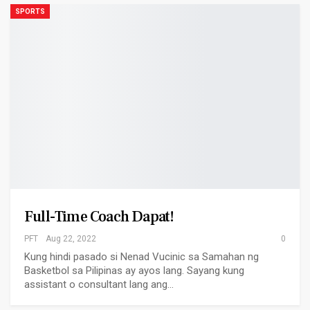
SPORTS
Full-Time Coach Dapat!
PFT
Aug 22, 2022
0
Kung hindi pasado si Nenad Vucinic sa Samahan ng
Basketbol sa Pilipinas ay ayos lang. Sayang kung
assistant o consultant lang ang…