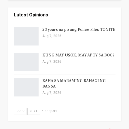
Latest Opinions
23 years na po ang Police Files TONITE
Aug 7, 2026
KUNG MAY USOK, MAY APOY SA BOC?
Aug 7, 2026
BAHA SA MARAMING BAHAGI NG
BANSA
Aug 7, 2026
PREV
NEXT
1 of 3,533