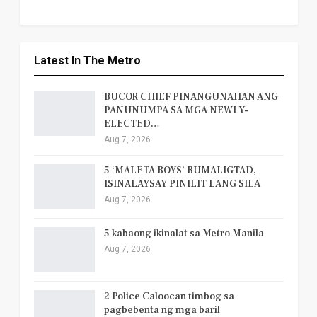
Latest In The Metro
BUCOR CHIEF PINANGUNAHAN ANG
PANUNUMPA SA MGA NEWLY-
ELECTED…
Aug 7, 2026
5 ‘MALETA BOYS’ BUMALIGTAD,
ISINALAYSAY PINILIT LANG SILA
Aug 7, 2026
5 kabaong ikinalat sa Metro Manila
Aug 7, 2026
2 Police Caloocan timbog sa
pagbebenta ng mga baril