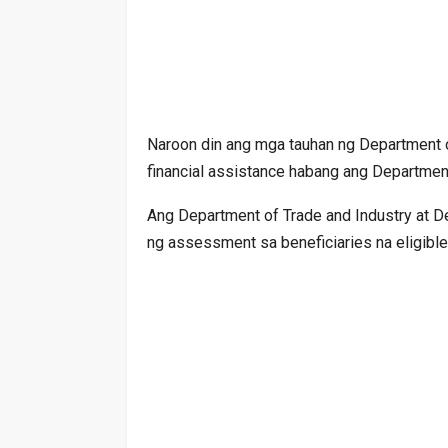
Naroon din ang mga tauhan ng Department 
financial assistance habang ang Departmen
Ang Department of Trade and Industry at D
ng assessment sa beneficiaries na eligible