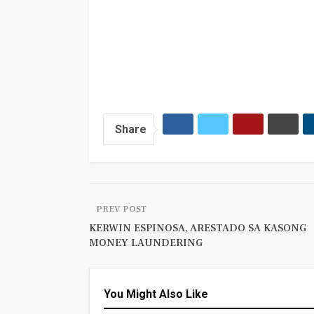
Share
PREV POST
KERWIN ESPINOSA, ARESTADO SA KASONG
MONEY LAUNDERING
You Might Also Like