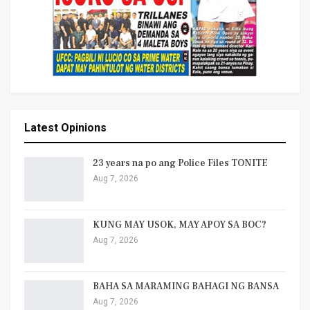
Latest Opinions
23 years na po ang Police Files TONITE
Aug 7, 2026
KUNG MAY USOK, MAY APOY SA BOC?
Aug 7, 2026
BAHA SA MARAMING BAHAGI NG BANSA
Aug 7, 2026