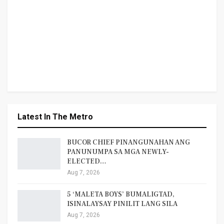
Latest In The Metro
BUCOR CHIEF PINANGUNAHAN ANG
PANUNUMPA SA MGA NEWLY-
ELECTED…
Aug 7, 2026
5 ‘MALETA BOYS’ BUMALIGTAD,
ISINALAYSAY PINILIT LANG SILA
Aug 7, 2026