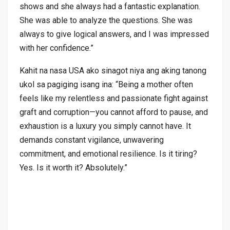
shows and she always had a fantastic explanation.
She was able to analyze the questions. She was
always to give logical answers, and I was impressed
with her confidence.”
Kahit na nasa USA ako sinagot niya ang aking tanong
ukol sa pagiging isang ina: “Being a mother often
feels like my relentless and passionate fight against
graft and corruption—you cannot afford to pause, and
exhaustion is a luxury you simply cannot have. It
demands constant vigilance, unwavering
commitment, and emotional resilience. Is it tiring?
Yes. Is it worth it? Absolutely.”