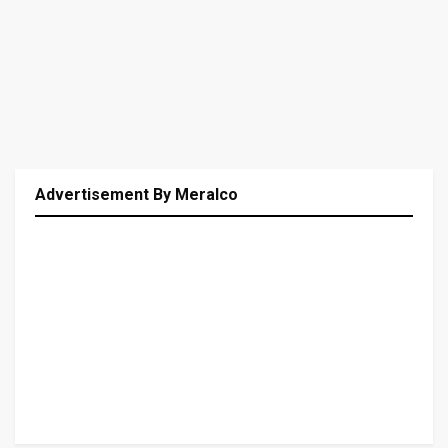
Advertisement By Meralco