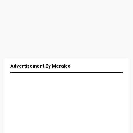
Advertisement By Meralco