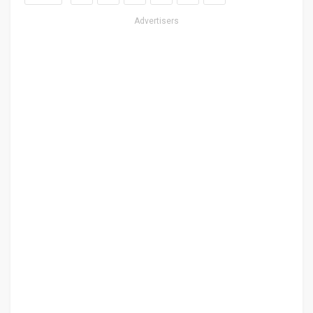
Advertisers