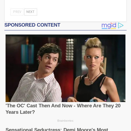
PREV
NEXT