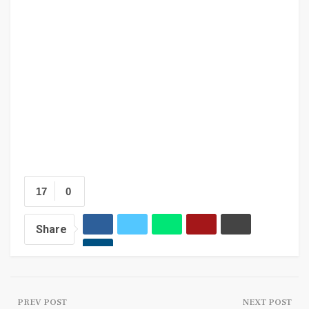
17
0
Share
PREV POST
NEXT POST