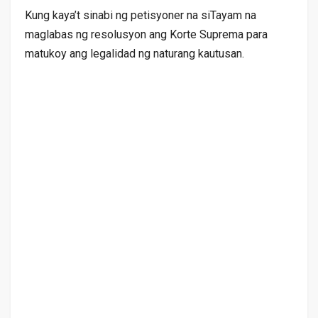
Kung kaya’t sinabi ng petisyoner na siTayam na
maglabas ng resolusyon ang Korte Suprema para
matukoy ang legalidad ng naturang kautusan.