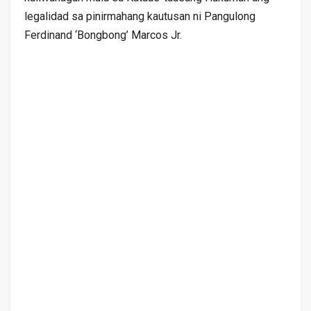
legalidad sa pinirmahang kautusan ni Pangulong
Ferdinand ‘Bongbong’ Marcos Jr.