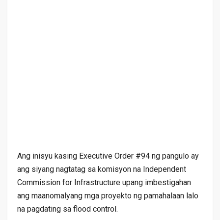
Ang inisyu kasing Executive Order #94 ng pangulo ay
ang siyang nagtatag sa komisyon na Independent
Commission for Infrastructure upang imbestigahan
ang maanomalyang mga proyekto ng pamahalaan lalo
na pagdating sa flood control.