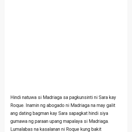
Hindi natuwa si Madriaga sa pagkunsinti ni Sara kay
Roque. Inamin ng abogado ni Madriaga na may galit
ang dating bagman kay Sara sapagkat hindi siya
gumawa ng paraan upang mapalaya si Madriaga.
Lumalabas na kasalanan ni Roque kung bakit