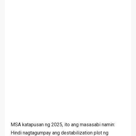
MSA katapusan ng 2025, ito ang masasabi namin:
Hindi nagtagumpay ang destabilization plot ng