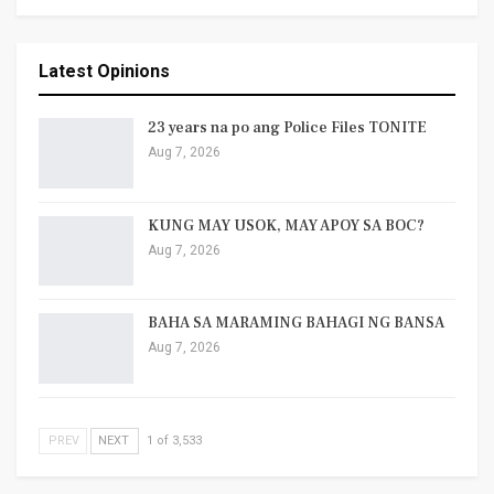
Latest Opinions
23 years na po ang Police Files TONITE
Aug 7, 2026
KUNG MAY USOK, MAY APOY SA BOC?
Aug 7, 2026
BAHA SA MARAMING BAHAGI NG BANSA
Aug 7, 2026
PREV
NEXT
1 of 3,533