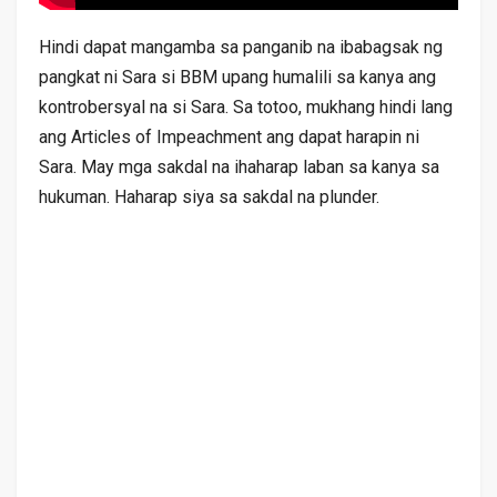
Hindi dapat mangamba sa panganib na ibabagsak ng
pangkat ni Sara si BBM upang humalili sa kanya ang
kontrobersyal na si Sara. Sa totoo, mukhang hindi lang
ang Articles of Impeachment ang dapat harapin ni
Sara. May mga sakdal na ihaharap laban sa kanya sa
hukuman. Haharap siya sa sakdal na plunder.