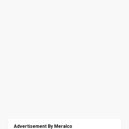
Advertisement By Meralco