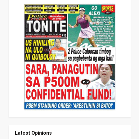
Latest Opinions