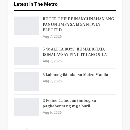
Latest In The Metro
BUCOR CHIEF PINANGUNAHAN ANG
PANUNUMPA SA MGA NEWLY-
ELECTED…
Aug 7, 2026
5 ‘MALETA BOYS’ BUMALIGTAD,
ISINALAYSAY PINILIT LANG SILA
Aug 7, 2026
5 kabaong ikinalat sa Metro Manila
Aug 7, 2026
2 Police Caloocan timbog sa
pagbebenta ng mga baril
Aug 6, 2026