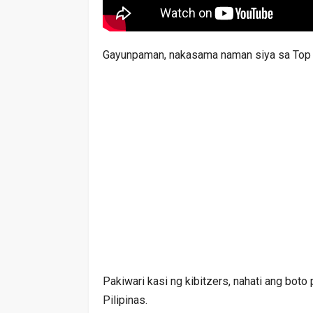
Gayunpaman, nakasama naman siya sa Top 
Pakiwari kasi ng kibitzers, nahati ang boto
Pilipinas.