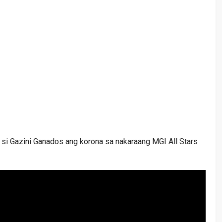
si Gazini Ganados ang korona sa nakaraang MGI All Stars