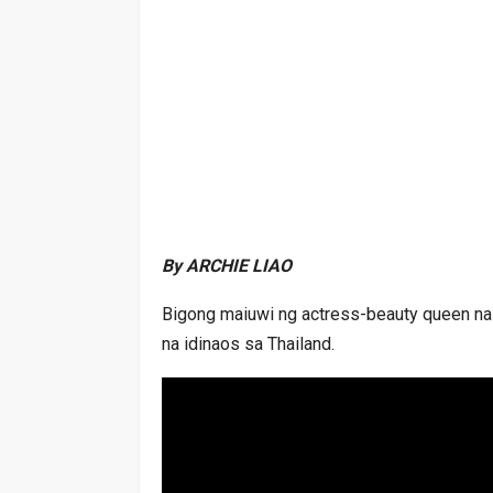
By ARCHIE LIAO
Bigong maiuwi ng actress-beauty queen na 
na idinaos sa Thailand.