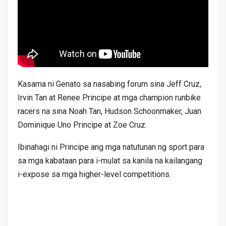
Kasama ni Genato sa nasabing forum sina Jeff Cruz,
Irvin Tan at Renee Principe at mga champion runbike
racers na sina Noah Tan, Hudson Schoonmaker, Juan
Dominique Uno Principe at Zoe Cruz.
Ibinahagi ni Principe ang mga natutunan ng sport para
sa mga kabataan para i-mulat sa kanila na kailangang
i-expose sa mga higher-level competitions.