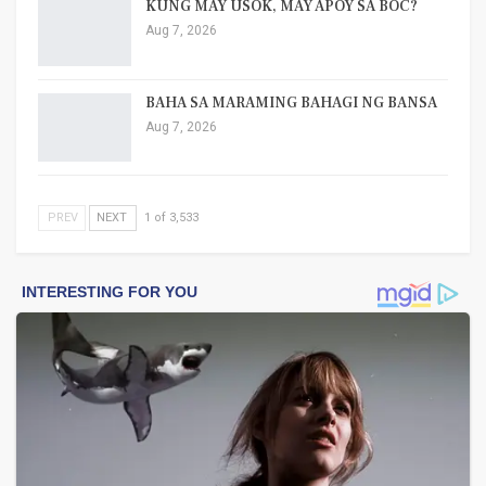
KUNG MAY USOK, MAY APOY SA BOC?
Aug 7, 2026
BAHA SA MARAMING BAHAGI NG BANSA
Aug 7, 2026
PREV
NEXT
1 of 3,533