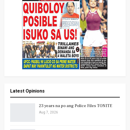
Latest Opinions
23 years na po ang Police Files TONITE
Aug 7, 2026