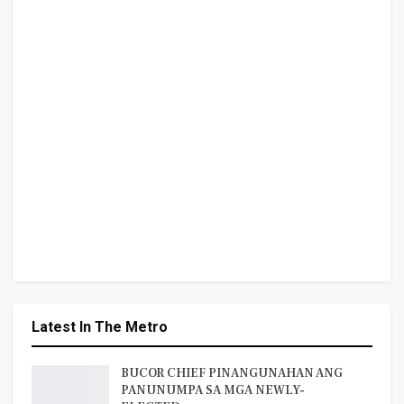
Latest In The Metro
BUCOR CHIEF PINANGUNAHAN ANG
PANUNUMPA SA MGA NEWLY-