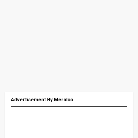
Advertisement By Meralco