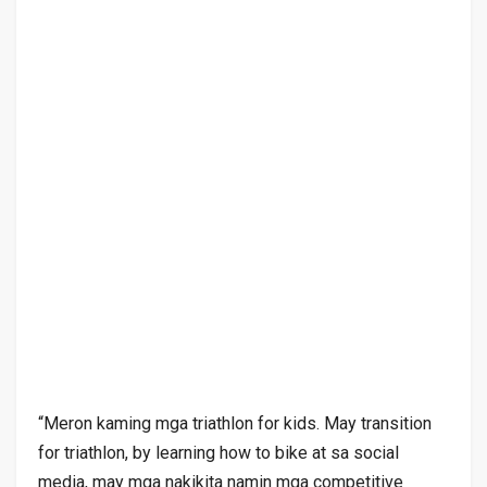
“Meron kaming mga triathlon for kids. May transition
for triathlon, by learning how to bike at sa social
media, may mga nakikita namin mga competitive