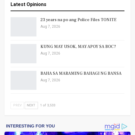
Latest Opinions
23 years na po ang Police Files TONITE
Aug 7, 2026
KUNG MAY USOK, MAY APOY SA BOC?
Aug 7, 2026
BAHA SA MARAMING BAHAGI NG BANSA
Aug 7, 2026
PREV
NEXT
1 of 3,533