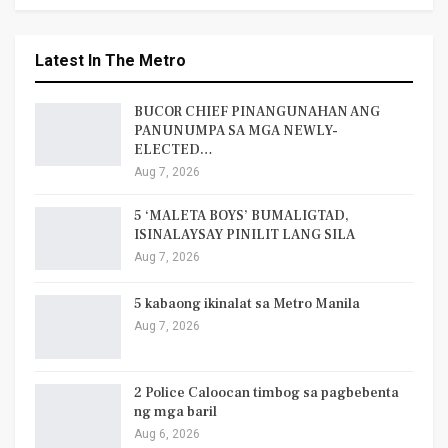
Latest In The Metro
BUCOR CHIEF PINANGUNAHAN ANG
PANUNUMPA SA MGA NEWLY-
ELECTED…
Aug 7, 2026
5 ‘MALETA BOYS’ BUMALIGTAD,
ISINALAYSAY PINILIT LANG SILA
Aug 7, 2026
5 kabaong ikinalat sa Metro Manila
Aug 7, 2026
2 Police Caloocan timbog sa pagbebenta
ng mga baril
Aug 6, 2026