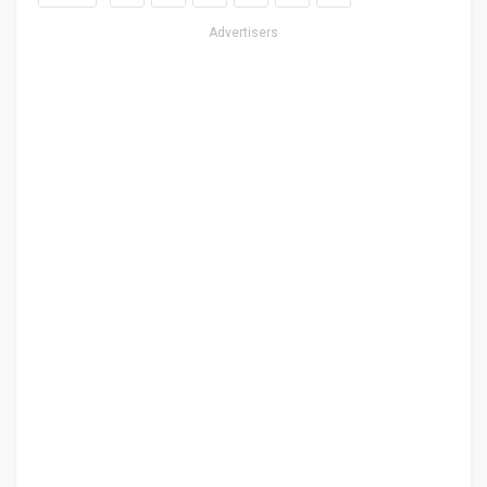
Advertisers