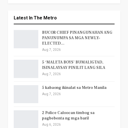
Latest In The Metro
BUCOR CHIEF PINANGUNAHAN ANG
PANUNUMPA SA MGA NEWLY-
ELECTED…
Aug 7, 2026
5 ‘MALETA BOYS’ BUMALIGTAD,
ISINALAYSAY PINILIT LANG SILA
Aug 7, 2026
5 kabaong ikinalat sa Metro Manila
Aug 7, 2026
2 Police Caloocan timbog sa
pagbebenta ng mga baril
Aug 6, 2026