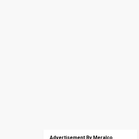
Advertisement By Meralco