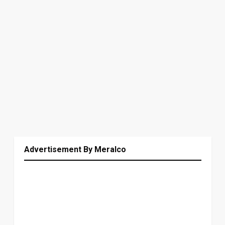
Advertisement By Meralco