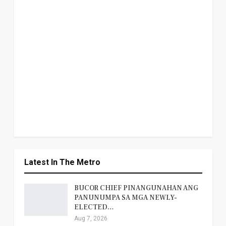
Latest In The Metro
BUCOR CHIEF PINANGUNAHAN ANG
PANUNUMPA SA MGA NEWLY-
ELECTED…
Aug 7, 2026