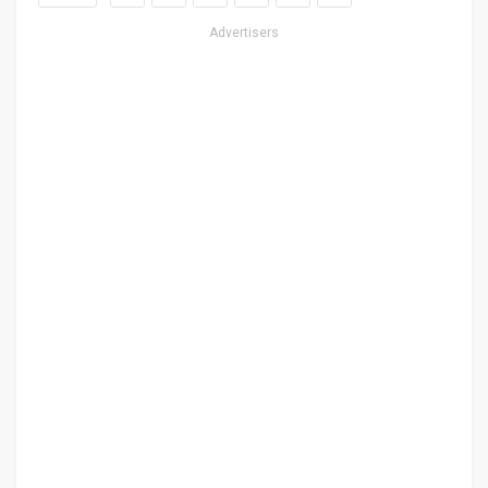
Advertisers