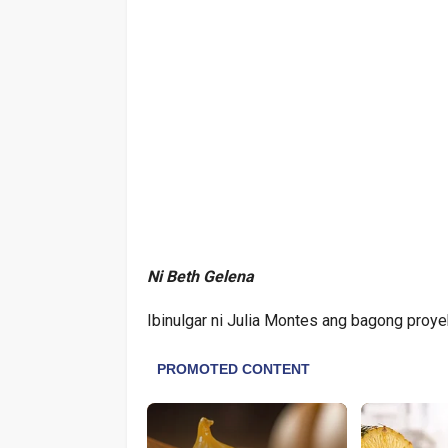
Ni Beth Gelena
Ibinulgar ni Julia Montes ang bagong proye