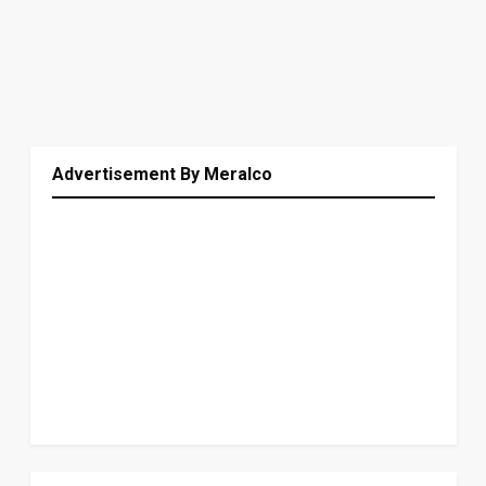
Advertisement By Meralco