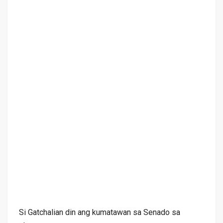
Si Gatchalian din ang kumatawan sa Senado sa