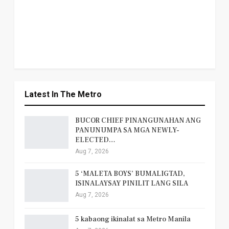
Latest In The Metro
BUCOR CHIEF PINANGUNAHAN ANG
PANUNUMPA SA MGA NEWLY-
ELECTED…
Aug 7, 2026
5 ‘MALETA BOYS’ BUMALIGTAD,
ISINALAYSAY PINILIT LANG SILA
Aug 7, 2026
5 kabaong ikinalat sa Metro Manila