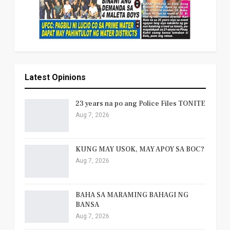
Latest Opinions
23 years na po ang Police Files TONITE
Aug 7, 2026
KUNG MAY USOK, MAY APOY SA BOC?
Aug 7, 2026
BAHA SA MARAMING BAHAGI NG
BANSA
Aug 7, 2026