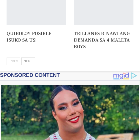
QUIBOLOY POSIBLE
TRILLANES BINAWI ANG
ISUKO SA US!
DEMANDA SA 4 MALETA
BOYS
PREV
NEXT