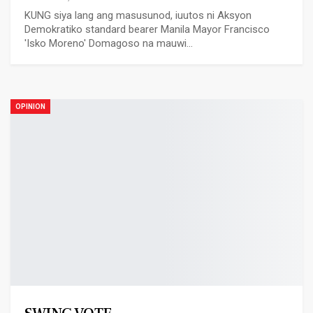
KUNG siya lang ang masusunod, iuutos ni Aksyon
Demokratiko standard bearer Manila Mayor Francisco
'Isko Moreno' Domagoso na mauwi…
OPINION